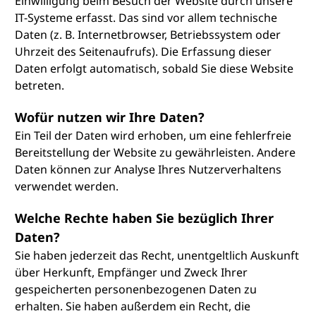
Einwilligung beim Besuch der Website durch unsere
IT-Systeme erfasst. Das sind vor allem technische
Daten (z. B. Internetbrowser, Betriebssystem oder
Uhrzeit des Seitenaufrufs). Die Erfassung dieser
Daten erfolgt automatisch, sobald Sie diese Website
betreten.
Wofür nutzen wir Ihre Daten?
Ein Teil der Daten wird erhoben, um eine fehlerfreie
Bereitstellung der Website zu gewährleisten. Andere
Daten können zur Analyse Ihres Nutzerverhaltens
verwendet werden.
Welche Rechte haben Sie bezüglich Ihrer
Daten?
Sie haben jederzeit das Recht, unentgeltlich Auskunft
über Herkunft, Empfänger und Zweck Ihrer
gespeicherten personenbezogenen Daten zu
erhalten. Sie haben außerdem ein Recht, die