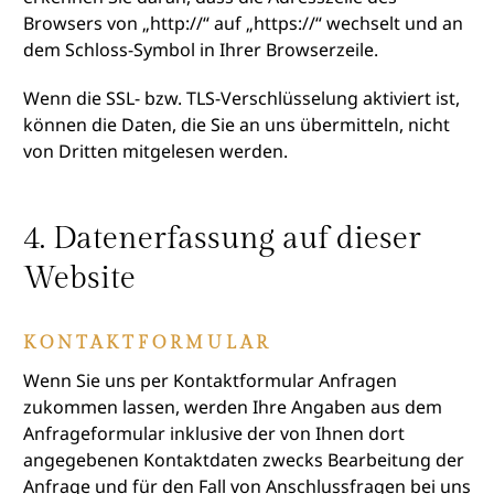
Browsers von „http://“ auf „https://“ wechselt und an
dem Schloss-Symbol in Ihrer Browserzeile.
Wenn die SSL- bzw. TLS-Verschlüsselung aktiviert ist,
können die Daten, die Sie an uns übermitteln, nicht
von Dritten mitgelesen werden.
4. Datenerfassung auf dieser
Website
KONTAKTFORMULAR
Wenn Sie uns per Kontaktformular Anfragen
zukommen lassen, werden Ihre Angaben aus dem
Anfrageformular inklusive der von Ihnen dort
angegebenen Kontaktdaten zwecks Bearbeitung der
Anfrage und für den Fall von Anschlussfragen bei uns