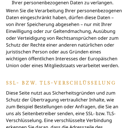
Ihrer personenbezogenen Daten zu verlangen.
Wenn Sie die Verarbeitung Ihrer personenbezogenen
Daten eingeschränkt haben, dürfen diese Daten –
von ihrer Speicherung abgesehen – nur mit Ihrer
Einwilligung oder zur Geltendmachung, Ausübung
oder Verteidigung von Rechtsansprüchen oder zum
Schutz der Rechte einer anderen natürlichen oder
juristischen Person oder aus Gründen eines
wichtigen öffentlichen Interesses der Europäischen
Union oder eines Mitgliedstaats verarbeitet werden.
SSL- BZW. TLS-VERSCHLÜSSELUNG
Diese Seite nutzt aus Sicherheitsgründen und zum
Schutz der Übertragung vertraulicher Inhalte, wie
zum Beispiel Bestellungen oder Anfragen, die Sie an
uns als Seitenbetreiber senden, eine SSL- bzw. TLS-
Verschlüsselung. Eine verschlüsselte Verbindung
erkennen Sie daran, dass die Adresszeile des