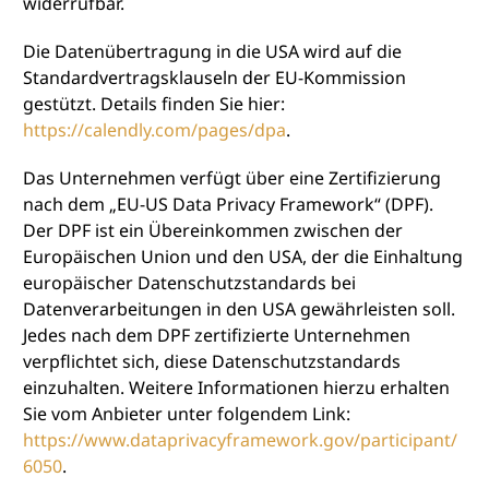
widerrufbar.
Die Datenübertragung in die USA wird auf die
Standardvertragsklauseln der EU-Kommission
gestützt. Details finden Sie hier:
https://calendly.com/pages/dpa
.
Das Unternehmen verfügt über eine Zertifizierung
nach dem „EU-US Data Privacy Framework“ (DPF).
Der DPF ist ein Übereinkommen zwischen der
Europäischen Union und den USA, der die Einhaltung
europäischer Datenschutzstandards bei
Datenverarbeitungen in den USA gewährleisten soll.
Jedes nach dem DPF zertifizierte Unternehmen
verpflichtet sich, diese Datenschutzstandards
einzuhalten. Weitere Informationen hierzu erhalten
Sie vom Anbieter unter folgendem Link:
https://www.dataprivacyframework.gov/participant/
6050
.