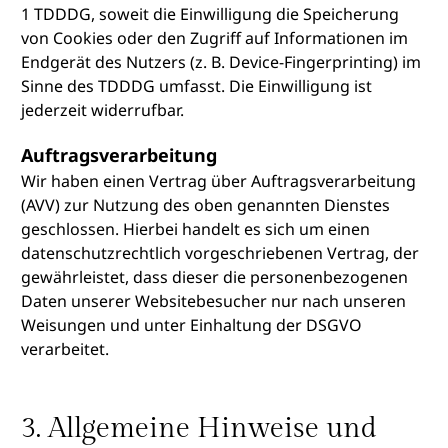
1 TDDDG, soweit die Einwilligung die Speicherung
von Cookies oder den Zugriff auf Informationen im
Endgerät des Nutzers (z. B. Device-Fingerprinting) im
Sinne des TDDDG umfasst. Die Einwilligung ist
jederzeit widerrufbar.
Auftragsverarbeitung
Wir haben einen Vertrag über Auftragsverarbeitung
(AVV) zur Nutzung des oben genannten Dienstes
geschlossen. Hierbei handelt es sich um einen
datenschutzrechtlich vorgeschriebenen Vertrag, der
gewährleistet, dass dieser die personenbezogenen
Daten unserer Websitebesucher nur nach unseren
Weisungen und unter Einhaltung der DSGVO
verarbeitet.
3. Allgemeine Hinweise und