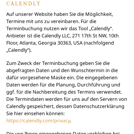
CALENDLY
Auf unserer Website haben Sie die Möglichkeit,
Termine mit uns zu vereinbaren. Für die
Terminbuchung nutzen wir das Tool „Calendly“.
Anbieter ist die Calendly LLC, 271 17th St NW, 10th
Floor, Atlanta, Georgia 30363, USA (nachfolgend
„Calendly“).
Zum Zweck der Terminbuchung geben Sie die
abgefragten Daten und den Wunschtermin in die
dafür vorgesehene Maske ein. Die eingegebenen
Daten werden für die Planung, Durchführung und
ggf. für die Nachbereitung des Termins verwendet.
Die Termindaten werden für uns auf den Servern von
Calendly gespeichert, dessen Datenschutzerklärung
Sie hier einsehen können:
https://calendly.com/privacy
.
Die von Ihnen eingegebenen Daten verbleiben bei