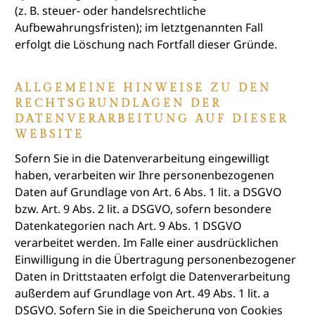
(z. B. steuer- oder handelsrechtliche
Aufbewahrungsfristen); im letztgenannten Fall
erfolgt die Löschung nach Fortfall dieser Gründe.
ALLGEMEINE HINWEISE ZU DEN
RECHTSGRUNDLAGEN DER
DATENVERARBEITUNG AUF DIESER
WEBSITE
Sofern Sie in die Datenverarbeitung eingewilligt
haben, verarbeiten wir Ihre personenbezogenen
Daten auf Grundlage von Art. 6 Abs. 1 lit. a DSGVO
bzw. Art. 9 Abs. 2 lit. a DSGVO, sofern besondere
Datenkategorien nach Art. 9 Abs. 1 DSGVO
verarbeitet werden. Im Falle einer ausdrücklichen
Einwilligung in die Übertragung personenbezogener
Daten in Drittstaaten erfolgt die Datenverarbeitung
außerdem auf Grundlage von Art. 49 Abs. 1 lit. a
DSGVO. Sofern Sie in die Speicherung von Cookies