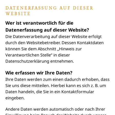
DATENERFASSUNG AUF DIESER
WEBSITE
Wer ist verantwortlich für die
Datenerfassung auf dieser Website?
Die Datenverarbeitung auf dieser Website erfolgt
durch den Websitebetreiber. Dessen Kontaktdaten
können Sie dem Abschnitt „Hinweis zur
Verantwortlichen Stelle“ in dieser
Datenschutzerklärung entnehmen.
Wie erfassen wir Ihre Daten?
Ihre Daten werden zum einen dadurch erhoben, dass
Sie uns diese mitteilen. Hierbei kann es sich z. B. um
Daten handeln, die Sie in ein Kontaktformular
eingeben.
Andere Daten werden automatisch oder nach Ihrer