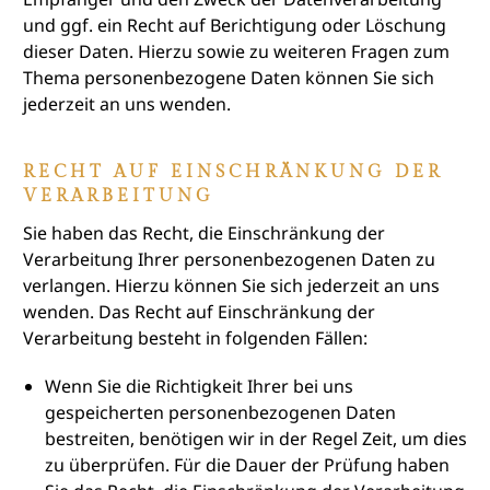
und ggf. ein Recht auf Berichtigung oder Löschung
dieser Daten. Hierzu sowie zu weiteren Fragen zum
Thema personenbezogene Daten können Sie sich
jederzeit an uns wenden.
RECHT AUF EINSCHRÄNKUNG DER
VERARBEITUNG
Sie haben das Recht, die Einschränkung der
Verarbeitung Ihrer personenbezogenen Daten zu
verlangen. Hierzu können Sie sich jederzeit an uns
wenden. Das Recht auf Einschränkung der
Verarbeitung besteht in folgenden Fällen:
Wenn Sie die Richtigkeit Ihrer bei uns
gespeicherten personenbezogenen Daten
bestreiten, benötigen wir in der Regel Zeit, um dies
zu überprüfen. Für die Dauer der Prüfung haben