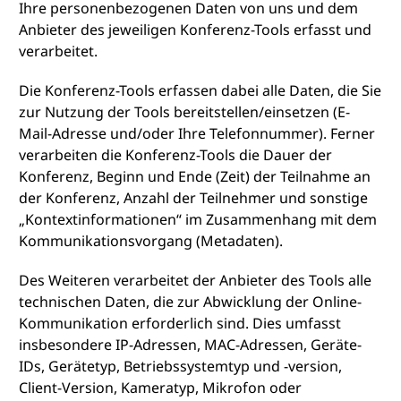
Ihre personenbezogenen Daten von uns und dem
Anbieter des jeweiligen Konferenz-Tools erfasst und
verarbeitet.
Die Konferenz-Tools erfassen dabei alle Daten, die Sie
zur Nutzung der Tools bereitstellen/einsetzen (E-
Mail-Adresse und/oder Ihre Telefonnummer). Ferner
verarbeiten die Konferenz-Tools die Dauer der
Konferenz, Beginn und Ende (Zeit) der Teilnahme an
der Konferenz, Anzahl der Teilnehmer und sonstige
„Kontextinformationen“ im Zusammenhang mit dem
Kommunikationsvorgang (Metadaten).
Des Weiteren verarbeitet der Anbieter des Tools alle
technischen Daten, die zur Abwicklung der Online-
Kommunikation erforderlich sind. Dies umfasst
insbesondere IP-Adressen, MAC-Adressen, Geräte-
IDs, Gerätetyp, Betriebssystemtyp und -version,
Client-Version, Kameratyp, Mikrofon oder