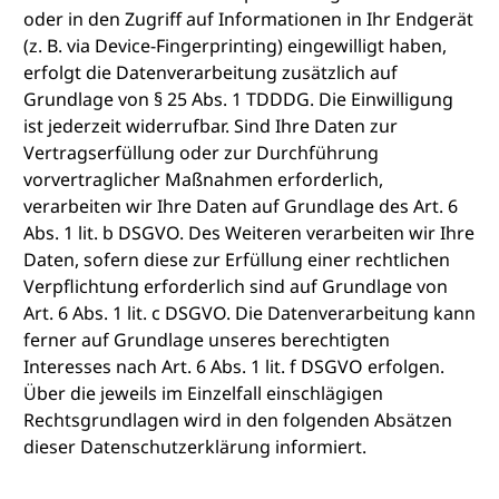
oder in den Zugriff auf Informationen in Ihr Endgerät
(z. B. via Device-Fingerprinting) eingewilligt haben,
erfolgt die Datenverarbeitung zusätzlich auf
Grundlage von § 25 Abs. 1 TDDDG. Die Einwilligung
ist jederzeit widerrufbar. Sind Ihre Daten zur
Vertragserfüllung oder zur Durchführung
vorvertraglicher Maßnahmen erforderlich,
verarbeiten wir Ihre Daten auf Grundlage des Art. 6
Abs. 1 lit. b DSGVO. Des Weiteren verarbeiten wir Ihre
Daten, sofern diese zur Erfüllung einer rechtlichen
Verpflichtung erforderlich sind auf Grundlage von
Art. 6 Abs. 1 lit. c DSGVO. Die Datenverarbeitung kann
ferner auf Grundlage unseres berechtigten
Interesses nach Art. 6 Abs. 1 lit. f DSGVO erfolgen.
Über die jeweils im Einzelfall einschlägigen
Rechtsgrundlagen wird in den folgenden Absätzen
dieser Datenschutzerklärung informiert.