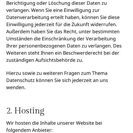
Berichtigung oder Löschung dieser Daten zu
verlangen. Wenn Sie eine Einwilligung zur
Datenverarbeitung erteilt haben, können Sie diese
Einwilligung jederzeit für die Zukunft widerrufen.
Außerdem haben Sie das Recht, unter bestimmten
Umständen die Einschränkung der Verarbeitung
Ihrer personenbezogenen Daten zu verlangen. Des
Weiteren steht Ihnen ein Beschwerderecht bei der
zuständigen Aufsichtsbehörde zu.
Hierzu sowie zu weiteren Fragen zum Thema
Datenschutz können Sie sich jederzeit an uns
wenden.
2. Hosting
Wir hosten die Inhalte unserer Website bei
folgendem Anbieter: