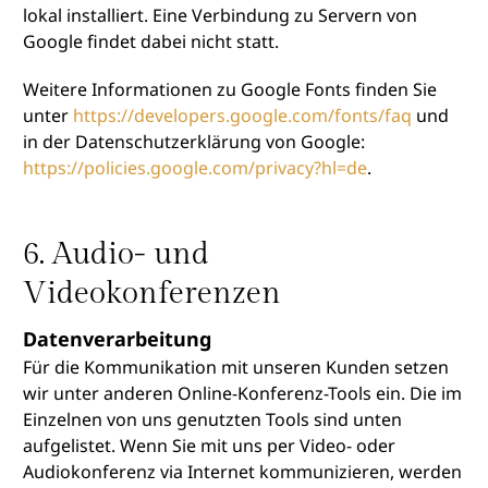
lokal installiert. Eine Verbindung zu Servern von
Google findet dabei nicht statt.
Weitere Informationen zu Google Fonts finden Sie
unter
https://developers.google.com/fonts/faq
und
in der Datenschutzerklärung von Google:
https://policies.google.com/privacy?hl=de
.
6. Audio- und
Videokonferenzen
Datenverarbeitung
Für die Kommunikation mit unseren Kunden setzen
wir unter anderen Online-Konferenz-Tools ein. Die im
Einzelnen von uns genutzten Tools sind unten
aufgelistet. Wenn Sie mit uns per Video- oder
Audiokonferenz via Internet kommunizieren, werden