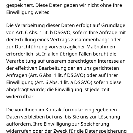
gespeichert. Diese Daten geben wir nicht ohne Ihre
Einwilligung weiter.
Die Verarbeitung dieser Daten erfolgt auf Grundlage
von Art. 6 Abs. 1 lit. b DSGVO, sofern Ihre Anfrage mit
der Erfüllung eines Vertrags zusammenhängt oder
zur Durchführung vorvertraglicher Maßnahmen
erforderlich ist. In allen übrigen Fällen beruht die
Verarbeitung auf unserem berechtigten Interesse an
der effektiven Bearbeitung der an uns gerichteten
Anfragen (Art. 6 Abs. 1 lit. f DSGVO) oder auf Ihrer
Einwilligung (Art. 6 Abs. 1 lit. a DSGVO) sofern diese
abgefragt wurde; die Einwilligung ist jederzeit
widerrufbar.
Die von Ihnen im Kontaktformular eingegebenen
Daten verbleiben bei uns, bis Sie uns zur Löschung
auffordern, Ihre Einwilligung zur Speicherung
widerrufen oder der Zweck für die Datenspeicherung