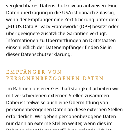
vergleichbares Datenschutzniveau aufweisen. Eine
Datenübertragung in die USA ist danach zulässig,
wenn der Empfänger eine Zertifizierung unter dem
„EU-US Data Privacy Framework“ (DPF) besitzt oder
über geeignete zusätzliche Garantien verfügt.
Informationen zu Übermittlungen an Drittstaaten
einschließlich der Datenempfänger finden Sie in
dieser Datenschutzerklärung.
EMPFÄNGER VON
PERSONENBEZOGENEN DATEN
Im Rahmen unserer Geschäftstätigkeit arbeiten wir
mit verschiedenen externen Stellen zusammen.
Dabei ist teilweise auch eine Übermittlung von
personenbezogenen Daten an diese externen Stellen
erforderlich. Wir geben personenbezogene Daten
nur dann an externe Stellen weiter, wenn dies im