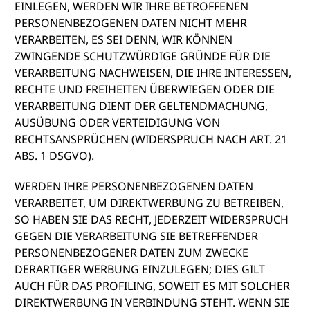
EINLEGEN, WERDEN WIR IHRE BETROFFENEN
PERSONENBEZOGENEN DATEN NICHT MEHR
VERARBEITEN, ES SEI DENN, WIR KÖNNEN
ZWINGENDE SCHUTZWÜRDIGE GRÜNDE FÜR DIE
VERARBEITUNG NACHWEISEN, DIE IHRE INTERESSEN,
RECHTE UND FREIHEITEN ÜBERWIEGEN ODER DIE
VERARBEITUNG DIENT DER GELTENDMACHUNG,
AUSÜBUNG ODER VERTEIDIGUNG VON
RECHTSANSPRÜCHEN (WIDERSPRUCH NACH ART. 21
ABS. 1 DSGVO).
WERDEN IHRE PERSONENBEZOGENEN DATEN
VERARBEITET, UM DIREKTWERBUNG ZU BETREIBEN,
SO HABEN SIE DAS RECHT, JEDERZEIT WIDERSPRUCH
GEGEN DIE VERARBEITUNG SIE BETREFFENDER
PERSONENBEZOGENER DATEN ZUM ZWECKE
DERARTIGER WERBUNG EINZULEGEN; DIES GILT
AUCH FÜR DAS PROFILING, SOWEIT ES MIT SOLCHER
DIREKTWERBUNG IN VERBINDUNG STEHT. WENN SIE