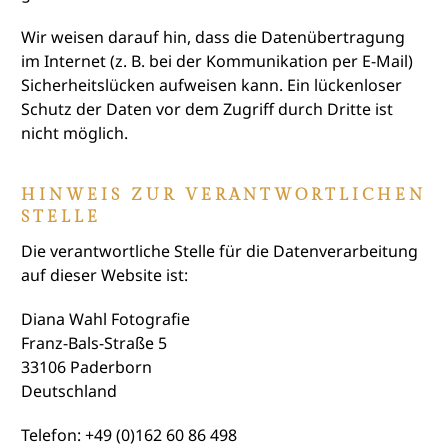
Wir weisen darauf hin, dass die Datenübertragung
im Internet (z. B. bei der Kommunikation per E-Mail)
Sicherheitslücken aufweisen kann. Ein lückenloser
Schutz der Daten vor dem Zugriff durch Dritte ist
nicht möglich.
HINWEIS ZUR VERANTWORTLICHEN
STELLE
Die verantwortliche Stelle für die Datenverarbeitung
auf dieser Website ist:
Diana Wahl Fotografie
Franz-Bals-Straße 5
33106 Paderborn
Deutschland
Telefon: +49 (0)162 60 86 498