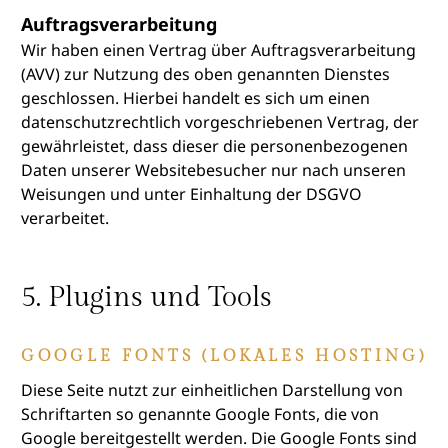
Auftragsverarbeitung
Wir haben einen Vertrag über Auftragsverarbeitung
(AVV) zur Nutzung des oben genannten Dienstes
geschlossen. Hierbei handelt es sich um einen
datenschutzrechtlich vorgeschriebenen Vertrag, der
gewährleistet, dass dieser die personenbezogenen
Daten unserer Websitebesucher nur nach unseren
Weisungen und unter Einhaltung der DSGVO
verarbeitet.
5. Plugins und Tools
GOOGLE FONTS (LOKALES HOSTING)
Diese Seite nutzt zur einheitlichen Darstellung von
Schriftarten so genannte Google Fonts, die von
Google bereitgestellt werden. Die Google Fonts sind