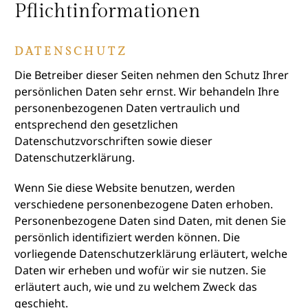
Pflicht­informationen
DATENSCHUTZ
Die Betreiber dieser Seiten nehmen den Schutz Ihrer
persönlichen Daten sehr ernst. Wir behandeln Ihre
personenbezogenen Daten vertraulich und
entsprechend den gesetzlichen
Datenschutzvorschriften sowie dieser
Datenschutzerklärung.
Wenn Sie diese Website benutzen, werden
verschiedene personenbezogene Daten erhoben.
Personenbezogene Daten sind Daten, mit denen Sie
persönlich identifiziert werden können. Die
vorliegende Datenschutzerklärung erläutert, welche
Daten wir erheben und wofür wir sie nutzen. Sie
erläutert auch, wie und zu welchem Zweck das
geschieht.