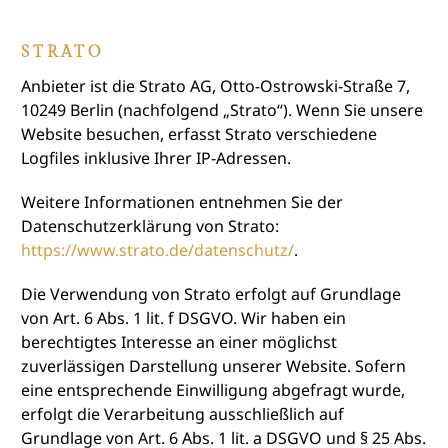
STRATO
Anbieter ist die Strato AG, Otto-Ostrowski-Straße 7,
10249 Berlin (nachfolgend „Strato“). Wenn Sie unsere
Website besuchen, erfasst Strato verschiedene
Logfiles inklusive Ihrer IP-Adressen.
Weitere Informationen entnehmen Sie der
Datenschutzerklärung von Strato:
https://www.strato.de/datenschutz/
.
Die Verwendung von Strato erfolgt auf Grundlage
von Art. 6 Abs. 1 lit. f DSGVO. Wir haben ein
berechtigtes Interesse an einer möglichst
zuverlässigen Darstellung unserer Website. Sofern
eine entsprechende Einwilligung abgefragt wurde,
erfolgt die Verarbeitung ausschließlich auf
Grundlage von Art. 6 Abs. 1 lit. a DSGVO und § 25 Abs.