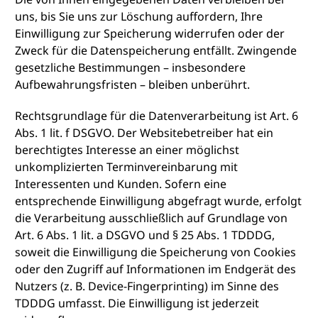
uns, bis Sie uns zur Löschung auffordern, Ihre
Einwilligung zur Speicherung widerrufen oder der
Zweck für die Datenspeicherung entfällt. Zwingende
gesetzliche Bestimmungen – insbesondere
Aufbewahrungsfristen – bleiben unberührt.
Rechtsgrundlage für die Datenverarbeitung ist Art. 6
Abs. 1 lit. f DSGVO. Der Websitebetreiber hat ein
berechtigtes Interesse an einer möglichst
unkomplizierten Terminvereinbarung mit
Interessenten und Kunden. Sofern eine
entsprechende Einwilligung abgefragt wurde, erfolgt
die Verarbeitung ausschließlich auf Grundlage von
Art. 6 Abs. 1 lit. a DSGVO und § 25 Abs. 1 TDDDG,
soweit die Einwilligung die Speicherung von Cookies
oder den Zugriff auf Informationen im Endgerät des
Nutzers (z. B. Device-Fingerprinting) im Sinne des
TDDDG umfasst. Die Einwilligung ist jederzeit