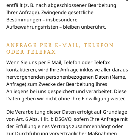
entfällt (z. B. nach abgeschlossener Bearbeitung
Ihrer Anfrage). Zwingende gesetzliche
Bestimmungen – insbesondere
Aufbewahrungsfristen – bleiben unberührt.
ANFRAGE PER E-MAIL, TELEFON
ODER TELEFAX
Wenn Sie uns per E-Mail, Telefon oder Telefax
kontaktieren, wird Ihre Anfrage inklusive aller daraus
hervorgehenden personenbezogenen Daten (Name,
Anfrage) zum Zwecke der Bearbeitung Ihres
Anliegens bei uns gespeichert und verarbeitet. Diese
Daten geben wir nicht ohne Ihre Einwilligung weiter.
Die Verarbeitung dieser Daten erfolgt auf Grundlage
von Art. 6 Abs. 1 lit. b DSGVO, sofern Ihre Anfrage mit
der Erfüllung eines Vertrags zusammenhängt oder
zur Durchführung vorvertraglicher Maßnahmen