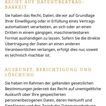
RECHT AUF DATEN­ÜBERTRAG­
BARKEIT
Sie haben das Recht, Daten, die wir auf Grundlage
Ihrer Einwilligung oder in Erfüllung eines Vertrags
automatisiert verarbeiten, an sich oder an einen
Dritten in einem gängigen, maschinenlesbaren
Format aushändigen zu lassen. Sofern Sie die direkte
Übertragung der Daten an einen anderen
Verantwortlichen verlangen, erfolgt dies nur, soweit
es technisch machbar ist.
AUSKUNFT, BERICHTIGUNG UND
LÖSCHUNG
Sie haben im Rahmen der geltenden gesetzlichen
Bestimmungen jederzeit das Recht auf unentgeltliche
Auskunft über Ihre gespeicherten
personenbezogenen Daten, deren Herkunft und
Empfänger und den Zweck der Datenverarbeitung