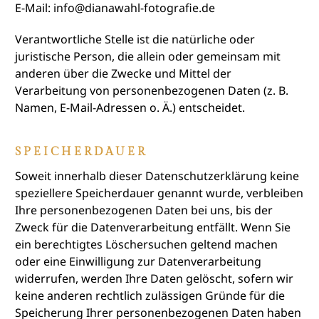
E-Mail: info@dianawahl-fotografie.de
Verantwortliche Stelle ist die natürliche oder
juristische Person, die allein oder gemeinsam mit
anderen über die Zwecke und Mittel der
Verarbeitung von personenbezogenen Daten (z. B.
Namen, E-Mail-Adressen o. Ä.) entscheidet.
SPEICHERDAUER
Soweit innerhalb dieser Datenschutzerklärung keine
speziellere Speicherdauer genannt wurde, verbleiben
Ihre personenbezogenen Daten bei uns, bis der
Zweck für die Datenverarbeitung entfällt. Wenn Sie
ein berechtigtes Löschersuchen geltend machen
oder eine Einwilligung zur Datenverarbeitung
widerrufen, werden Ihre Daten gelöscht, sofern wir
keine anderen rechtlich zulässigen Gründe für die
Speicherung Ihrer personenbezogenen Daten haben