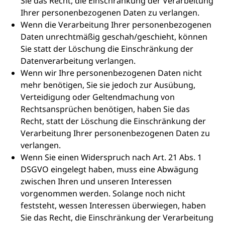
Sie das Recht, die Einschränkung der Verarbeitung
Ihrer personenbezogenen Daten zu verlangen.
Wenn die Verarbeitung Ihrer personenbezogenen
Daten unrechtmäßig geschah/geschieht, können
Sie statt der Löschung die Einschränkung der
Datenverarbeitung verlangen.
Wenn wir Ihre personenbezogenen Daten nicht
mehr benötigen, Sie sie jedoch zur Ausübung,
Verteidigung oder Geltendmachung von
Rechtsansprüchen benötigen, haben Sie das
Recht, statt der Löschung die Einschränkung der
Verarbeitung Ihrer personenbezogenen Daten zu
verlangen.
Wenn Sie einen Widerspruch nach Art. 21 Abs. 1
DSGVO eingelegt haben, muss eine Abwägung
zwischen Ihren und unseren Interessen
vorgenommen werden. Solange noch nicht
feststeht, wessen Interessen überwiegen, haben
Sie das Recht, die Einschränkung der Verarbeitung