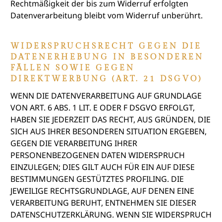
Rechtmäßigkeit der bis zum Widerruf erfolgten
Datenverarbeitung bleibt vom Widerruf unberührt.
WIDERSPRUCHSRECHT GEGEN DIE
DATENERHEBUNG IN BESONDEREN
FÄLLEN SOWIE GEGEN
DIREKTWERBUNG (ART. 21 DSGVO)
WENN DIE DATENVERARBEITUNG AUF GRUNDLAGE
VON ART. 6 ABS. 1 LIT. E ODER F DSGVO ERFOLGT,
HABEN SIE JEDERZEIT DAS RECHT, AUS GRÜNDEN, DIE
SICH AUS IHRER BESONDEREN SITUATION ERGEBEN,
GEGEN DIE VERARBEITUNG IHRER
PERSONENBEZOGENEN DATEN WIDERSPRUCH
EINZULEGEN; DIES GILT AUCH FÜR EIN AUF DIESE
BESTIMMUNGEN GESTÜTZTES PROFILING. DIE
JEWEILIGE RECHTSGRUNDLAGE, AUF DENEN EINE
VERARBEITUNG BERUHT, ENTNEHMEN SIE DIESER
DATENSCHUTZERKLÄRUNG. WENN SIE WIDERSPRUCH