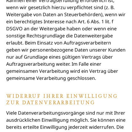
Rahmen einer Vertragserfüllung erforderlich ist,
wenn wir gesetzlich hierzu verpflichtet sind (z. B.
Weitergabe von Daten an Steuerbehörden), wenn wir
ein berechtigtes Interesse nach Art. 6 Abs. 1 lit. f
DSGVO an der Weitergabe haben oder wenn eine
sonstige Rechtsgrundlage die Datenweitergabe
erlaubt. Beim Einsatz von Auftragsverarbeitern
geben wir personenbezogene Daten unserer Kunden
nur auf Grundlage eines gültigen Vertrags über
Auftragsverarbeitung weiter. Im Falle einer
gemeinsamen Verarbeitung wird ein Vertrag über
gemeinsame Verarbeitung geschlossen.
WIDERRUF IHRER EINWILLIGUNG
ZUR DATENVERARBEITUNG
Viele Datenverarbeitungsvorgänge sind nur mit Ihrer
ausdrücklichen Einwilligung möglich. Sie können eine
bereits erteilte Einwilligung jederzeit widerrufen. Die