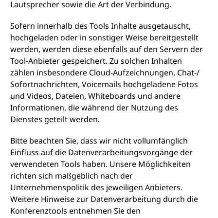
Lautsprecher sowie die Art der Verbindung.
Sofern innerhalb des Tools Inhalte ausgetauscht,
hochgeladen oder in sonstiger Weise bereitgestellt
werden, werden diese ebenfalls auf den Servern der
Tool-Anbieter gespeichert. Zu solchen Inhalten
zählen insbesondere Cloud-Aufzeichnungen, Chat-/
Sofortnachrichten, Voicemails hochgeladene Fotos
und Videos, Dateien, Whiteboards und andere
Informationen, die während der Nutzung des
Dienstes geteilt werden.
Bitte beachten Sie, dass wir nicht vollumfänglich
Einfluss auf die Datenverarbeitungsvorgänge der
verwendeten Tools haben. Unsere Möglichkeiten
richten sich maßgeblich nach der
Unternehmenspolitik des jeweiligen Anbieters.
Weitere Hinweise zur Datenverarbeitung durch die
Konferenztools entnehmen Sie den