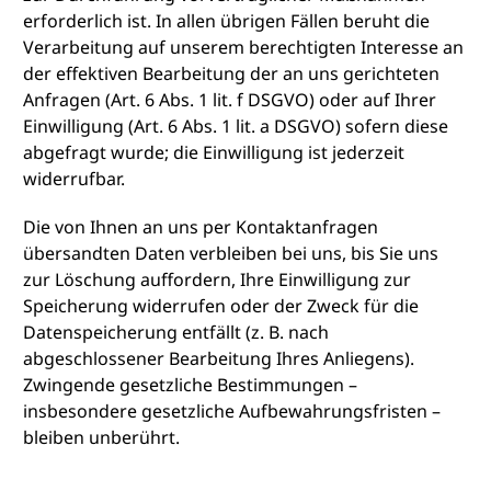
erforderlich ist. In allen übrigen Fällen beruht die
Verarbeitung auf unserem berechtigten Interesse an
der effektiven Bearbeitung der an uns gerichteten
Anfragen (Art. 6 Abs. 1 lit. f DSGVO) oder auf Ihrer
Einwilligung (Art. 6 Abs. 1 lit. a DSGVO) sofern diese
abgefragt wurde; die Einwilligung ist jederzeit
widerrufbar.
Die von Ihnen an uns per Kontaktanfragen
übersandten Daten verbleiben bei uns, bis Sie uns
zur Löschung auffordern, Ihre Einwilligung zur
Speicherung widerrufen oder der Zweck für die
Datenspeicherung entfällt (z. B. nach
abgeschlossener Bearbeitung Ihres Anliegens).
Zwingende gesetzliche Bestimmungen –
insbesondere gesetzliche Aufbewahrungsfristen –
bleiben unberührt.