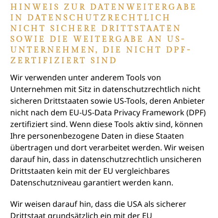
HINWEIS ZUR DATENWEITERGABE
IN DATENSCHUTZRECHTLICH
NICHT SICHERE DRITTSTAATEN
SOWIE DIE WEITERGABE AN US-
UNTERNEHMEN, DIE NICHT DPF-
ZERTIFIZIERT SIND
Wir verwenden unter anderem Tools von
Unternehmen mit Sitz in datenschutzrechtlich nicht
sicheren Drittstaaten sowie US-Tools, deren Anbieter
nicht nach dem EU-US-Data Privacy Framework (DPF)
zertifiziert sind. Wenn diese Tools aktiv sind, können
Ihre personenbezogene Daten in diese Staaten
übertragen und dort verarbeitet werden. Wir weisen
darauf hin, dass in datenschutzrechtlich unsicheren
Drittstaaten kein mit der EU vergleichbares
Datenschutzniveau garantiert werden kann.
Wir weisen darauf hin, dass die USA als sicherer
Drittstaat grundsätzlich ein mit der EU