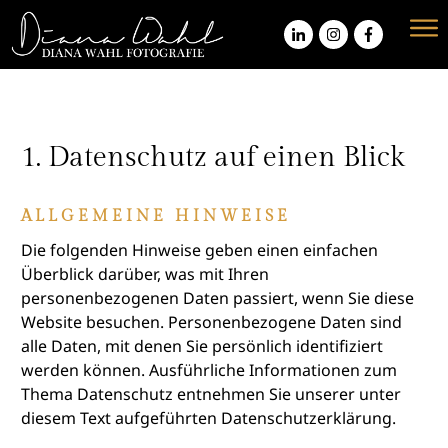
1. Datenschutz auf einen Blick
ALLGEMEINE HINWEISE
Die folgenden Hinweise geben einen einfachen
Überblick darüber, was mit Ihren
personenbezogenen Daten passiert, wenn Sie diese
Website besuchen. Personenbezogene Daten sind
alle Daten, mit denen Sie persönlich identifiziert
werden können. Ausführliche Informationen zum
Thema Datenschutz entnehmen Sie unserer unter
diesem Text aufgeführten Datenschutzerklärung.