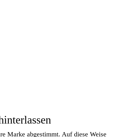
interlassen
Ihre Marke abgestimmt. Auf diese Weise