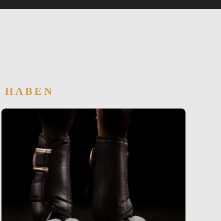
T HABEN