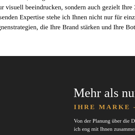
 nur visuell beeindrucken, sondern auch gezielt Ihr
enden Expertise stehe ich Ihnen nicht nur für ein
enstrategien, die Ihre Brand stärken und Ihre Bo
Mehr als nu
IHRE MARKE 
Von der Planung über die D
ich eng mit Ihnen zusammen,