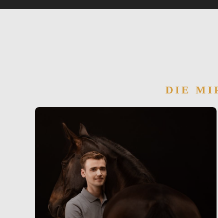
DIE MI