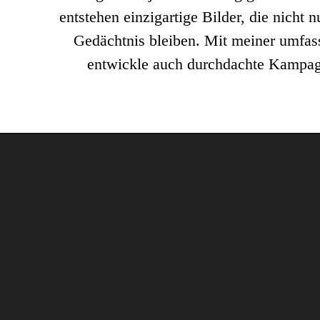
entstehen einzigartige Bilder, die nicht
Gedächtnis bleiben. Mit meiner umfass
entwickle auch durchdachte Kampagn