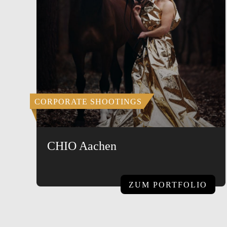
CORPORATE SHOOTINGS
CHIO Aachen
ZUM PORTFOLIO