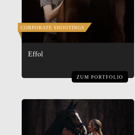
CORPORATE SHOOTINGS
Effol
ZUM PORTFOLIO