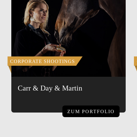
CORPORATE SHOOTINGS
Carr & Day & Martin
ZUM PORTFOLIO