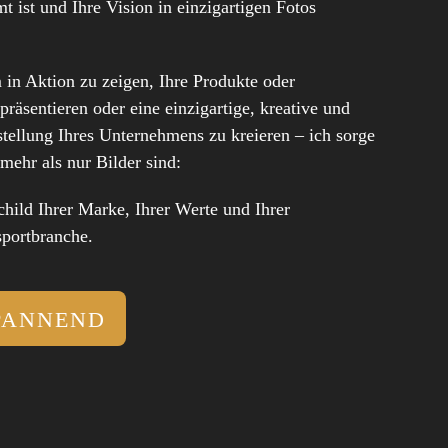
 ist und Ihre Vision in einzigartigen Fotos
 in Aktion zu zeigen, Ihre Produkte oder
 präsentieren oder eine einzigartige, kreative und
stellung Ihres Unternehmens zu kreieren – ich sorge
 mehr als nur Bilder sind:
ild Ihrer Marke, Ihrer Werte und Ihrer
sportbranche.
PANNEND