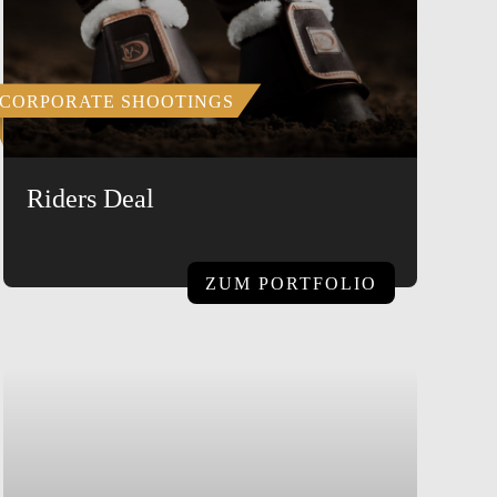
CORPORATE SHOOTINGS
Riders Deal
ZUM PORTFOLIO