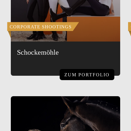
CORPORATE SHOOTINGS
Schockemöhle
ZUM PORTFOLIO