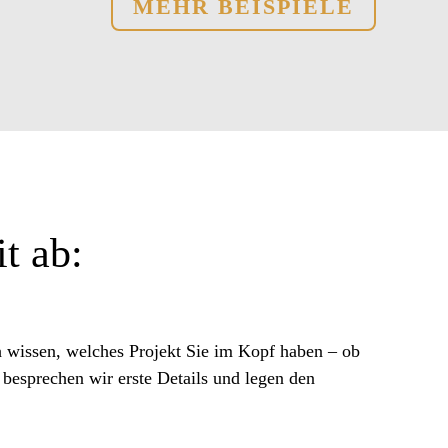
MEHR BEISPIELE
t ab:
h wissen, welches Projekt Sie im Kopf haben – ob
besprechen wir erste Details und legen den