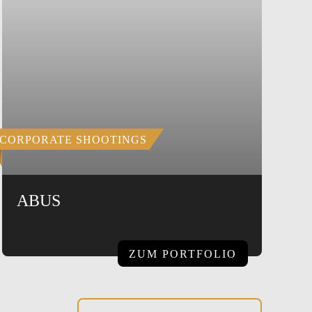
CORPORATE SHOOTINGS
ABUS
ZUM PORTFOLIO