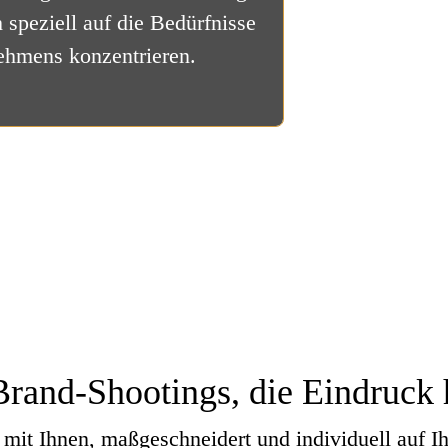
h speziell auf die Bedürfnisse
nehmens konzentrieren.
rand-Shootings, die Eindruck h
 mit Ihnen, maßgeschneidert und individuell auf 