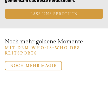
gemeinsam das Beste herausholen.
LASS UNS SPRECHEN
Noch mehr goldene Momente
MIT DEM WHO-IS-WHO DES
REITSPORTS
NOCH MEHR MAGIE