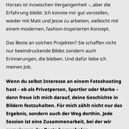
Horses ist inzwischen Vergangenheit –, aber die
Erfahrung bleibt. Ich könnte mir gut vorstellen,
wieder mit Matt und Jesse zu arbeiten, vielleicht mit
einem modernen, fashion-inspirierten Konzept.
Das Beste an solchen Projekten? Sie schaffen nicht
nur beeindruckende Bilder, sondern auch
Erinnerungen, die bleiben. Und dafür liebe ich
meinen Job.
Wenn du selbst Interesse an einem Fotoshooting
hast – ob als Privatperson, Sportler oder Marke –
dann freue ich mich darauf, deine Geschichte in
Bildern festzuhalten. Für mich zählt nicht nur das
Ergebnis, sondern auch der Weg dorthin. Jede
Session ist eine Zusammenarbeit, bei der wir