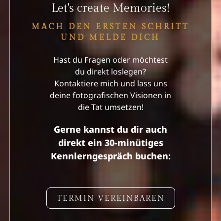
Let's create Memories!
MACH DEN ERSTEN SCHRITT
UND MELDE DICH
Hast du Fragen oder möchtest
du direkt loslegen?
Kontaktiere mich und lass uns
deine fotografischen Visionen in
die Tat umsetzen!
Gerne kannst du dir auch
direkt ein 30-minütiges
Kennlerngespräch buchen:
TERMIN VEREINBAREN