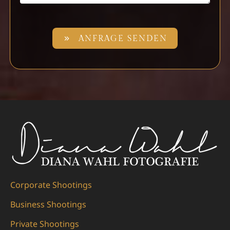
ANFRAGE SENDEN
Corporate Shootings
Business Shootings
Private Shootings