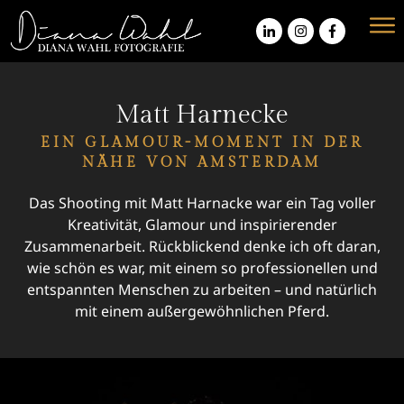
Matt Harnecke
EIN GLAMOUR-MOMENT IN DER
NÄHE VON AMSTERDAM
Das Shooting mit Matt Harnacke war ein Tag voller
Kreativität, Glamour und inspirierender
Zusammenarbeit. Rückblickend denke ich oft daran,
wie schön es war, mit einem so professionellen und
entspannten Menschen zu arbeiten – und natürlich
mit einem außergewöhnlichen Pferd.