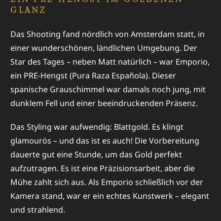
GLANZ
Das Shooting fand nördlich von Amsterdam statt, in
einer wunderschönen, ländlichen Umgebung. Der
Star des Tages – neben Matt natürlich – war Emporio,
ein PRE-Hengst (Pura Raza Española). Dieser
spanische Grauschimmel war damals noch jung, mit
dunklem Fell und einer beeindruckenden Präsenz.
Das Styling war aufwendig: Blattgold. Es klingt
glamourös – und das ist es auch! Die Vorbereitung
dauerte gut eine Stunde, um das Gold perfekt
aufzutragen. Es ist eine Präzisionsarbeit, aber die
Mühe zahlt sich aus. Als Emporio schließlich vor der
Kamera stand, war er ein echtes Kunstwerk – elegant
und strahlend.