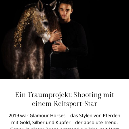
Ein Traumprojekt: Shooting mit
einem Reitsport-Star
2019 war Glamour Horses – das Stylen von Pferden
mit Gold, Silber und Kupfer – der absolute Trend.