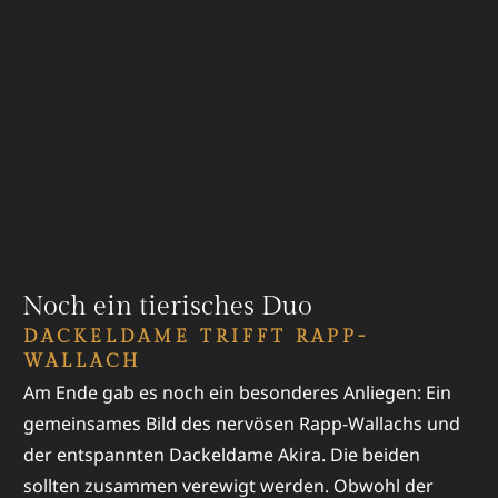
Noch ein tierisches Duo
DACKELDAME TRIFFT RAPP-
WALLACH
Am Ende gab es noch ein besonderes Anliegen: Ein
gemeinsames Bild des nervösen Rapp-Wallachs und
der entspannten Dackeldame Akira. Die beiden
sollten zusammen verewigt werden. Obwohl der