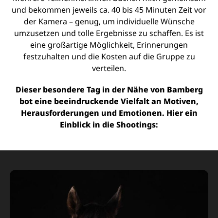
und bekommen jeweils ca. 40 bis 45 Minuten Zeit vor
der Kamera – genug, um individuelle Wünsche
umzusetzen und tolle Ergebnisse zu schaffen. Es ist
eine großartige Möglichkeit, Erinnerungen
festzuhalten und die Kosten auf die Gruppe zu
verteilen.
Dieser besondere Tag in der Nähe von Bamberg
bot eine beeindruckende Vielfalt an Motiven,
Herausforderungen und Emotionen. Hier ein
Einblick in die Shootings: