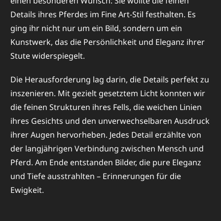
einen besonderen Wunsch: Sie wollte die feinen
Details ihres Pferdes im Fine Art-Stil festhalten. Es
ging ihr nicht nur um ein Bild, sondern um ein
Kunstwerk, das die Persönlichkeit und Eleganz ihrer
Stute widerspiegelt.
Die Herausforderung lag darin, die Details perfekt zu
inszenieren. Mit gezielt gesetztem Licht konnten wir
die feinen Strukturen ihres Fells, die weichen Linien
ihres Gesichts und den unverwechselbaren Ausdruck
ihrer Augen hervorheben. Jedes Detail erzählte von
der langjährigen Verbindung zwischen Mensch und
Pferd. Am Ende entstanden Bilder, die pure Eleganz
und Tiefe ausstrahlten – Erinnerungen für die
Ewigkeit.