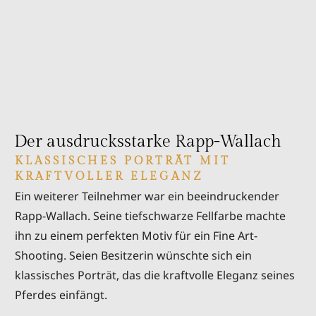
Der ausdrucksstarke Rapp-Wallach
KLASSISCHES PORTRÄT MIT
KRAFTVOLLER ELEGANZ
Ein weiterer Teilnehmer war ein beeindruckender
Rapp-Wallach. Seine tiefschwarze Fellfarbe machte
ihn zu einem perfekten Motiv für ein Fine Art-
Shooting. Seien Besitzerin wünschte sich ein
klassisches Porträt, das die kraftvolle Eleganz seines
Pferdes einfängt.