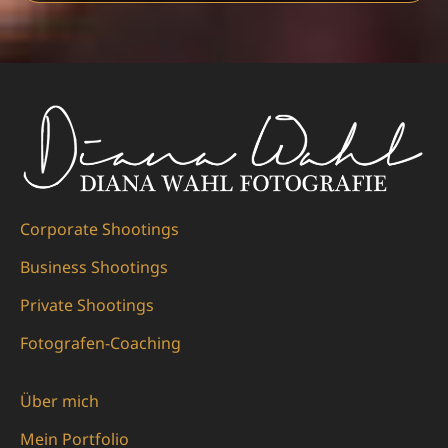
Corporate Shootings
Business Shootings
Private Shootings
Fotografen-Coaching
Über mich
Mein Portfolio