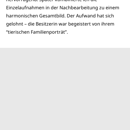
Einzelaufnahmen in der Nachbearbeitung zu einem
harmonischen Gesamtbild. Der Aufwand hat sich
gelohnt – die Besitzerin war begeistert von ihrem
“tierischen Familienporträt”.