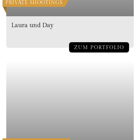
PRIVATE SHOOTINGS
Laura und Day
ZUM PORTFOLIO