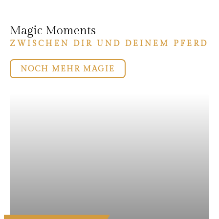
Magic Moments
ZWISCHEN DIR UND DEINEM PFERD
NOCH MEHR MAGIE