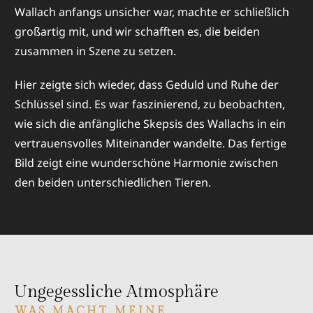
Wallach anfangs unsicher war, machte er schließlich
großartig mit, und wir schafften es, die beiden
zusammen in Szene zu setzen.
Hier zeigte sich wieder, dass Geduld und Ruhe der
Schlüssel sind. Es war faszinierend, zu beobachten,
wie sich die anfängliche Skepsis des Wallachs in ein
vertrauensvolles Miteinander wandelte. Das fertige
Bild zeigt eine wunderschöne Harmonie zwischen
den beiden unterschiedlichen Tieren.
Ungegessliche Atmosphäre
WAS MACHT MEINE