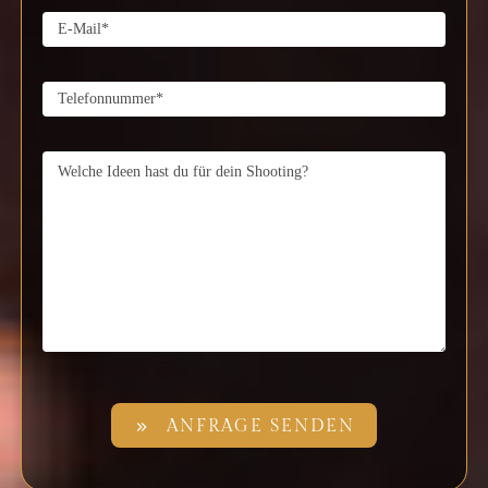
ANFRAGE SENDEN