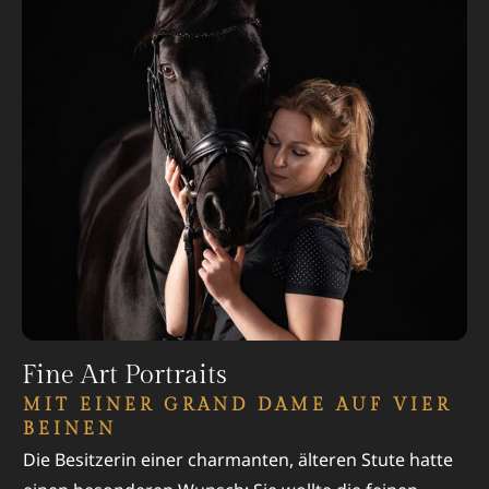
Fine Art Portraits
MIT EINER GRAND DAME AUF VIER
BEINEN
Die Besitzerin einer charmanten, älteren Stute hatte