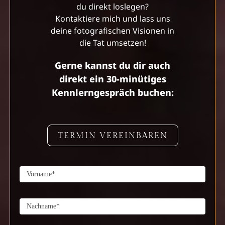
du direkt loslegen?
Kontaktiere mich und lass uns
deine fotografischen Visionen in
die Tat umsetzen!
Gerne kannst du dir auch
direkt ein 30-minütiges
Kennlerngespräch buchen:
TERMIN VEREINBAREN