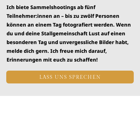
Ich biete Sammelshootings ab fünf
Teilnehmer:innen an – bis zu zwölf Personen
können an einem Tag fotografiert werden. Wenn
du und deine Stallgemeinschaft Lust auf einen
besonderen Tag und unvergessliche Bilder habt,
melde dich gern. Ich freue mich darauf,
Erinnerungen mit euch zu schaffen!
LASS UNS SPRECHEN