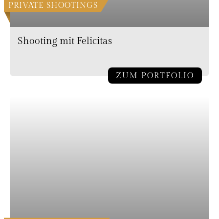
PRIVATE SHOOTINGS
Shooting mit Felicitas
ZUM PORTFOLIO