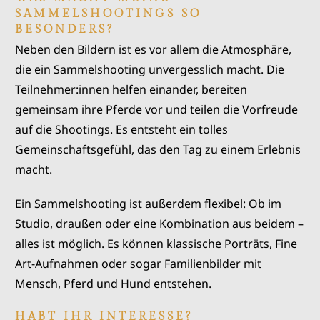
SAMMELSHOOTINGS SO
BESONDERS?
Neben den Bildern ist es vor allem die Atmosphäre,
die ein Sammelshooting unvergesslich macht. Die
Teilnehmer:innen helfen einander, bereiten
gemeinsam ihre Pferde vor und teilen die Vorfreude
auf die Shootings. Es entsteht ein tolles
Gemeinschaftsgefühl, das den Tag zu einem Erlebnis
macht.
Ein Sammelshooting ist außerdem flexibel: Ob im
Studio, draußen oder eine Kombination aus beidem –
alles ist möglich. Es können klassische Porträts, Fine
Art-Aufnahmen oder sogar Familienbilder mit
Mensch, Pferd und Hund entstehen.
HABT IHR INTERESSE?