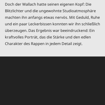
Doch der Wallach hatte seinen eigenen Kopf: Die
Blitzlichter und die ungewohnte Studioatmosphäre
machten ihn anfangs etwas nervös. Mit Geduld, Ruhe
und ein paar Leckerbissen konnten wir ihn schließlich
überzeugen. Das Ergebnis war beeindruckend: Ein
kraftvolles Porträt, das die Stärke und den edlen
Charakter des Rappen in jedem Detail zeigt.