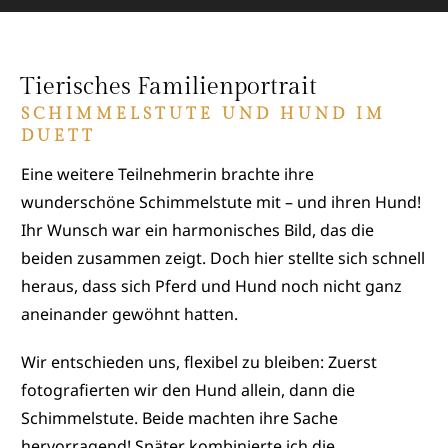
Tierisches Familienportrait
SCHIMMELSTUTE UND HUND IM
DUETT
Eine weitere Teilnehmerin brachte ihre
wunderschöne Schimmelstute mit – und ihren Hund!
Ihr Wunsch war ein harmonisches Bild, das die
beiden zusammen zeigt. Doch hier stellte sich schnell
heraus, dass sich Pferd und Hund noch nicht ganz
aneinander gewöhnt hatten.
Wir entschieden uns, flexibel zu bleiben: Zuerst
fotografierten wir den Hund allein, dann die
Schimmelstute. Beide machten ihre Sache
hervorragend! Später kombinierte ich die