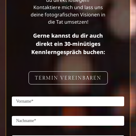
Kontaktiere mich und lass uns
deine fotografischen Visionen in
die Tat umsetzen!
Gerne kannst du dir auch
direkt ein 30-minütiges
Kennlerngespräch buchen:
TERMIN VEREINBAREN