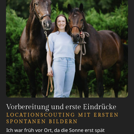
Vorbereitung und erste Eindrücke
LOCATIONSCOUTING MIT ERSTEN
SPONTANEN BILDERN
Ich war früh vor Ort, da die Sonne erst spät