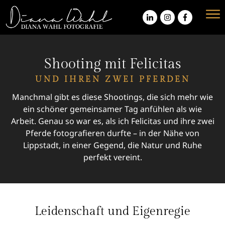
Shooting mit Felicitas
UND IHREN ZWEI PFERDEN
Manchmal gibt es diese Shootings, die sich mehr wie
ein schöner gemeinsamer Tag anfühlen als wie
Arbeit. Genau so war es, als ich Felicitas und ihre zwei
Pferde fotografieren durfte – in der Nähe von
Lippstadt, in einer Gegend, die Natur und Ruhe
perfekt vereint.
Leidenschaft und Eigenregie