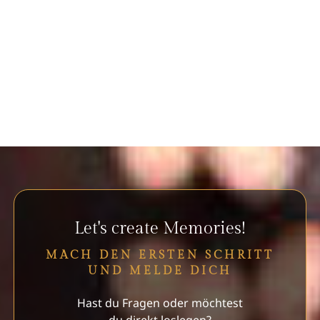
Let's create Memories!
MACH DEN ERSTEN SCHRITT
UND MELDE DICH
Hast du Fragen oder möchtest
du direkt loslegen?