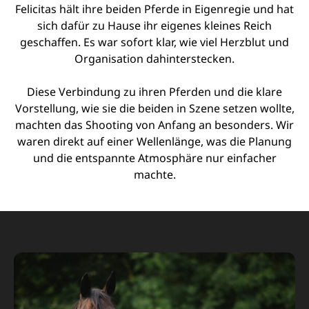
Felicitas hält ihre beiden Pferde in Eigenregie und hat
sich dafür zu Hause ihr eigenes kleines Reich
geschaffen. Es war sofort klar, wie viel Herzblut und
Organisation dahinterstecken.
Diese Verbindung zu ihren Pferden und die klare
Vorstellung, wie sie die beiden in Szene setzen wollte,
machten das Shooting von Anfang an besonders. Wir
waren direkt auf einer Wellenlänge, was die Planung
und die entspannte Atmosphäre nur einfacher
machte.