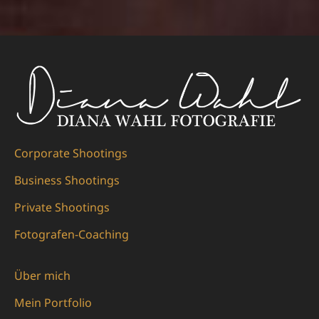
Corporate Shootings
Business Shootings
Private Shootings
Fotografen-Coaching
Über mich
Mein Portfolio