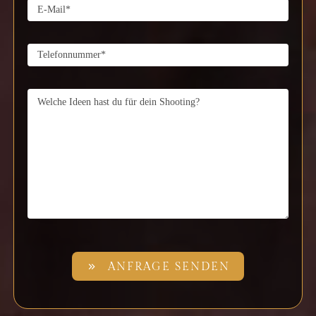
ANFRAGE SENDEN