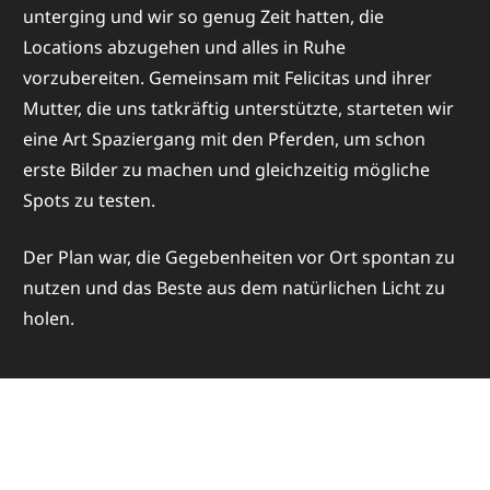
unterging und wir so genug Zeit hatten, die
Locations abzugehen und alles in Ruhe
vorzubereiten. Gemeinsam mit Felicitas und ihrer
Mutter, die uns tatkräftig unterstützte, starteten wir
eine Art Spaziergang mit den Pferden, um schon
erste Bilder zu machen und gleichzeitig mögliche
Spots zu testen.
Der Plan war, die Gegebenheiten vor Ort spontan zu
nutzen und das Beste aus dem natürlichen Licht zu
holen.