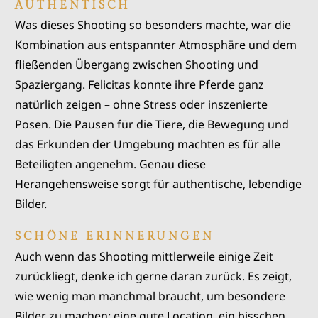
AUTHENTISCH
Was dieses Shooting so besonders machte, war die
Kombination aus entspannter Atmosphäre und dem
fließenden Übergang zwischen Shooting und
Spaziergang. Felicitas konnte ihre Pferde ganz
natürlich zeigen – ohne Stress oder inszenierte
Posen. Die Pausen für die Tiere, die Bewegung und
das Erkunden der Umgebung machten es für alle
Beteiligten angenehm. Genau diese
Herangehensweise sorgt für authentische, lebendige
Bilder.
SCHÖNE ERINNERUNGEN
Auch wenn das Shooting mittlerweile einige Zeit
zurückliegt, denke ich gerne daran zurück. Es zeigt,
wie wenig man manchmal braucht, um besondere
Bilder zu machen: eine gute Location, ein bisschen