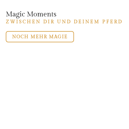
Magic Moments
ZWISCHEN DIR UND DEINEM PFERD
NOCH MEHR MAGIE