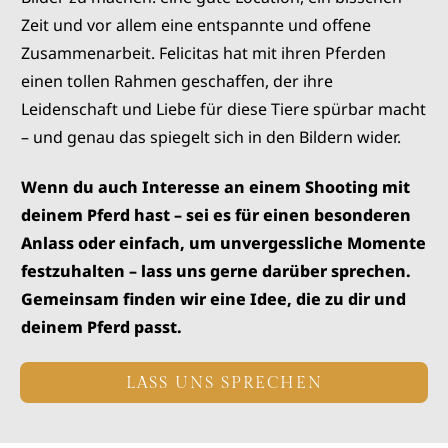
Zeit und vor allem eine entspannte und offene
Zusammenarbeit. Felicitas hat mit ihren Pferden
einen tollen Rahmen geschaffen, der ihre
Leidenschaft und Liebe für diese Tiere spürbar macht
– und genau das spiegelt sich in den Bildern wider.
Wenn du auch Interesse an einem Shooting mit
deinem Pferd hast – sei es für einen besonderen
Anlass oder einfach, um unvergessliche Momente
festzuhalten – lass uns gerne darüber sprechen.
Gemeinsam finden wir eine Idee, die zu dir und
deinem Pferd passt.
LASS UNS SPRECHEN